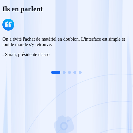
Ils en parlent
On a évité l'achat de matériel en doublon. L'interface est simple et
tout le monde s'y retrouve.
-
Sarah, présidente d'asso