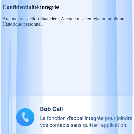
Confidentialité intégrée
Aucune transaction financière. Aucune mise en relation publique.
Historique personnel.