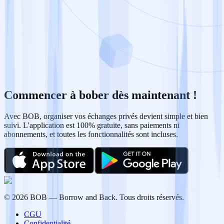
Commencer à bober dès maintenant !
Avec BOB, organiser vos échanges privés devient simple et bien
suivi. L'application est 100% gratuite, sans paiements ni
abonnements, et toutes les fonctionnalités sont incluses.
©
2026
BOB — Borrow and Back.
Tous droits réservés.
CGU
Confidentialité