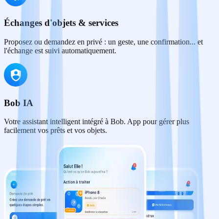
Échanges d'objets & services
Proposez ou demandez en privé : un geste, une confirmation... et
l'échange est suivi automatiquement.
Bob IA
Votre assistant intelligent intégré à Bob. App pour gérer plus
facilement vos prêts et vos objets.