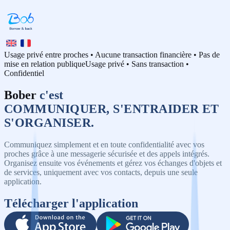
Usage privé entre proches • Aucune transaction financière • Pas de
mise en relation publique
Usage privé • Sans transaction •
Confidentiel
Bober
c'est
COMMUNIQUER, S'ENTRAIDER ET
S'ORGANISER.
Communiquez simplement et en toute confidentialité avec vos
proches grâce à une messagerie sécurisée et des appels intégrés.
Organisez ensuite vos événements et gérez vos échanges d'objets et
de services, uniquement avec vos contacts, depuis une seule
application.
Télécharger l'application