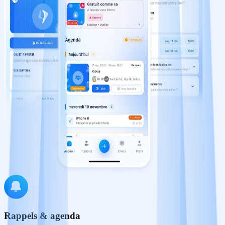
Rappels & agenda