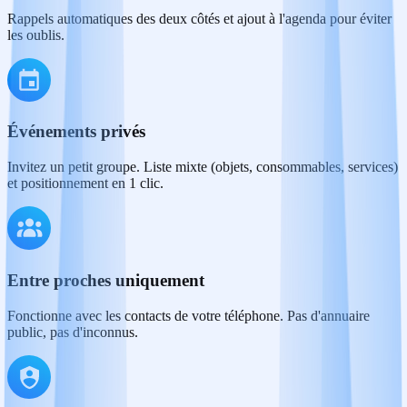
Rappels automatiques des deux côtés et ajout à l'agenda pour éviter
les oublis.
Événements privés
Invitez un petit groupe. Liste mixte (objets, consommables, services)
et positionnement en 1 clic.
Entre proches uniquement
Fonctionne avec les contacts de votre téléphone. Pas d'annuaire
public, pas d'inconnus.