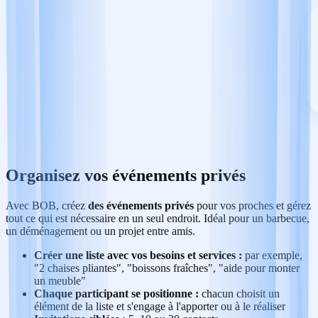
Organisez vos événements privés
Avec BOB, créez
des événements privés
pour vos proches et gérez
tout ce qui est nécessaire en un seul endroit. Idéal pour un barbecue,
un déménagement ou un projet entre amis.
Créer une liste avec vos besoins et services :
par exemple,
"2 chaises pliantes", "boissons fraîches", "aide pour monter
un meuble"
Chaque participant se positionne :
chacun choisit un
élément de la liste et s'engage à l'apporter ou à le réaliser