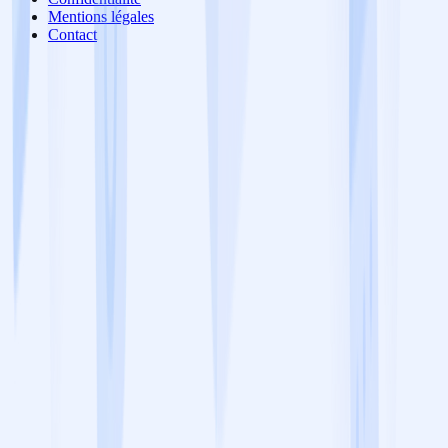
Mentions légales
Contact