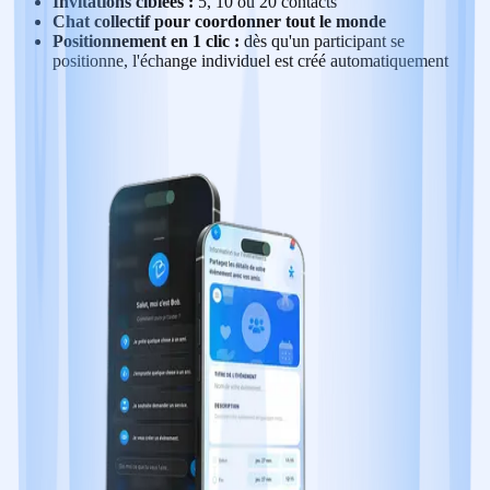
Invitations ciblées :
5, 10 ou 20 contacts
Chat collectif pour coordonner tout le monde
Positionnement en 1 clic :
dès qu'un participant se
positionne, l'échange individuel est créé automatiquement