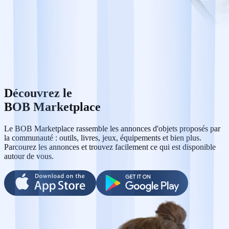
Découvrez le
BOB Marketplace
Le BOB Marketplace rassemble les annonces d'objets proposés par
la communauté : outils, livres, jeux, équipements et bien plus.
Parcourez les annonces et trouvez facilement ce qui est disponible
autour de vous.