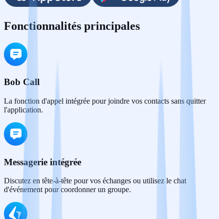
Fonctionnalités principales
Bob Call
La fonction d'appel intégrée pour joindre vos contacts sans quitter
l'application.
Messagerie intégrée
Discutez en tête-à-tête pour vos échanges ou utilisez le chat
d'événement pour coordonner un groupe.