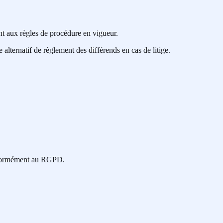
nt aux règles de procédure en vigueur.
ternatif de règlement des différends en cas de litige.
conformément au RGPD.