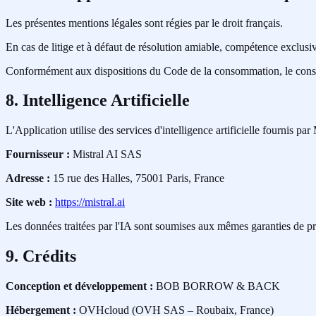
Les présentes mentions légales sont régies par le droit français.
En cas de litige et à défaut de résolution amiable, compétence exclus
Conformément aux dispositions du Code de la consommation, le consomm
8. Intelligence Artificielle
L'Application utilise des services d'intelligence artificielle fournis par
Fournisseur :
Mistral AI SAS
Adresse :
15 rue des Halles, 75001 Paris, France
Site web :
https://mistral.ai
Les données traitées par l'IA sont soumises aux mêmes garanties de pr
9. Crédits
Conception et développement :
BOB BORROW & BACK
Hébergement :
OVHcloud (OVH SAS – Roubaix, France)