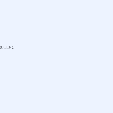
e (LCEN).