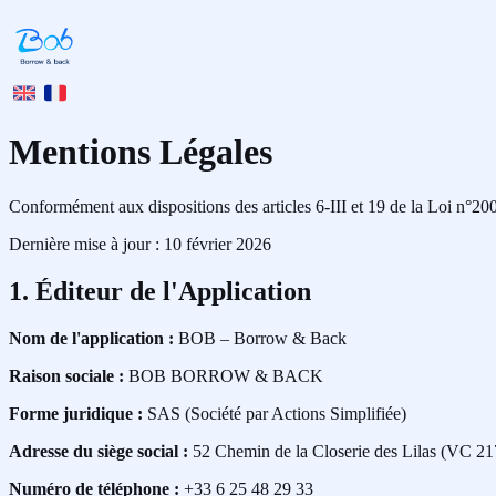
Mentions Légales
Conformément aux dispositions des articles 6-III et 19 de la Loi n
Dernière mise à jour : 10 février 2026
1. Éditeur de l'Application
Nom de l'application :
BOB – Borrow & Back
Raison sociale :
BOB BORROW & BACK
Forme juridique :
SAS (Société par Actions Simplifiée)
Adresse du siège social :
52 Chemin de la Closerie des Lilas (VC 21
Numéro de téléphone :
+33 6 25 48 29 33