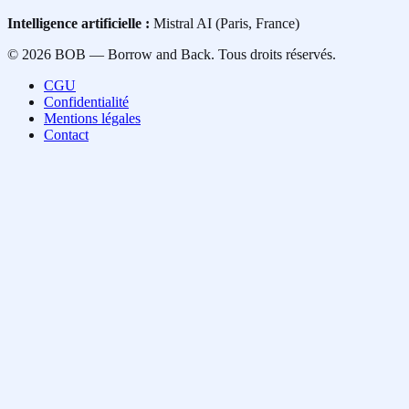
Intelligence artificielle :
Mistral AI (Paris, France)
©
2026
BOB — Borrow and Back.
Tous droits réservés.
CGU
Confidentialité
Mentions légales
Contact